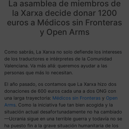
La asamblea de miembros de
la Xarxa decide donar 1200
euros a Médicos sin Fronteras
y Open Arms
Como sabrás, La Xarxa no solo defiende los intereses
de los traductores e intérpretes de la Comunidad
Valenciana. Va más allá: queremos ayudar a las
personas que más lo necesitan.
El año pasado, os contamos que La Xarxa hizo dos
donaciones de 600 euros cada una a dos ONG con
una larga trayectoria:
Médicos sin Fronteras
y
Open
Arms
. Como la iniciativa fue tan bien acogida y la
situación actual desafortunadamente no ha cambiado
—Ucrania sigue en una terrible guerra y todavía no se
ha puesto fin a la grave situación humanitaria de los