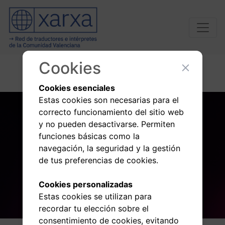
Cookies
Cookies esenciales
Estas cookies son necesarias para el
correcto funcionamiento del sitio web
y no pueden desactivarse. Permiten
funciones básicas como la
navegación, la seguridad y la gestión
de tus preferencias de cookies.
Cookies personalizadas
Estas cookies se utilizan para
recordar tu elección sobre el
consentimiento de cookies, evitando