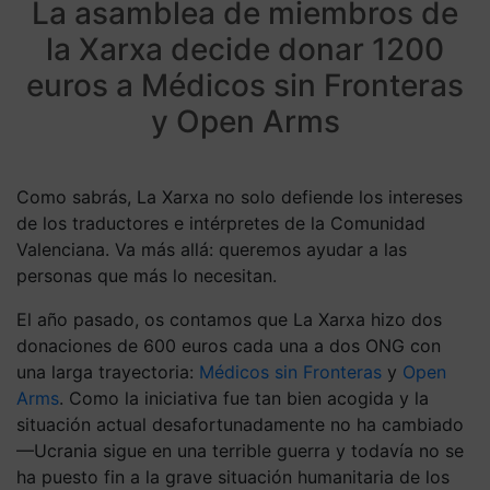
La asamblea de miembros de
la Xarxa decide donar 1200
euros a Médicos sin Fronteras
y Open Arms
Como sabrás, La Xarxa no solo defiende los intereses
de los traductores e intérpretes de la Comunidad
Valenciana. Va más allá: queremos ayudar a las
personas que más lo necesitan.
El año pasado, os contamos que La Xarxa hizo dos
donaciones de 600 euros cada una a dos ONG con
una larga trayectoria:
Médicos sin Fronteras
y
Open
Arms
. Como la iniciativa fue tan bien acogida y la
situación actual desafortunadamente no ha cambiado
—Ucrania sigue en una terrible guerra y todavía no se
ha puesto fin a la grave situación humanitaria de los