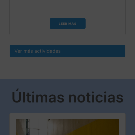
LEER MÁS
Ver más actividades
Últimas noticias