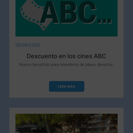
08/06/2026
Descuento en los cines ABC
Nuevo beneficio para miembros de pleno derecho.
LEER MÁS