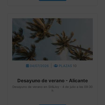
04/07/2026
PLAZAS
10
Desayuno de verano - Alicante
Desayuno de verano en Sit&Joy - 4 de julio a las 09:30
h