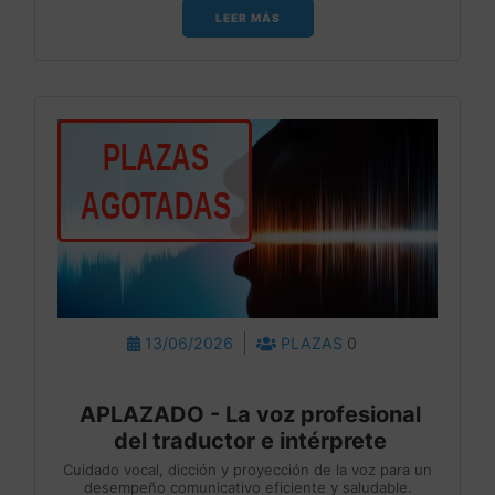
LEER MÁS
13/06/2026
PLAZAS
0
APLAZADO - La voz profesional
del traductor e intérprete
Cuidado vocal, dicción y proyección de la voz para un
desempeño comunicativo eficiente y saludable.