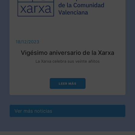
18/12/2023
Vigésimo aniversario de la Xarxa
La Xarxa celebra sus veinte añitos
LEER MÁS
Ver más noticias