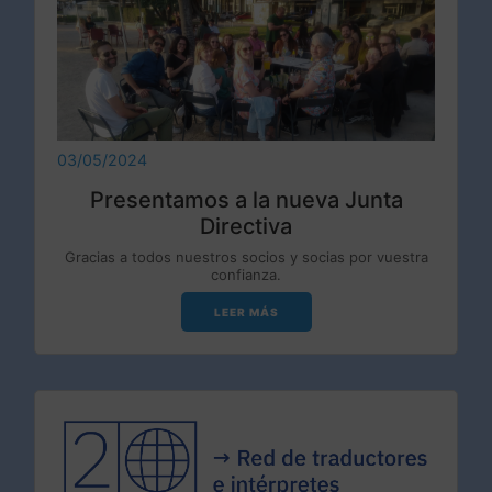
03/05/2024
Presentamos a la nueva Junta
Directiva
Gracias a todos nuestros socios y socias por vuestra
confianza.
LEER MÁS