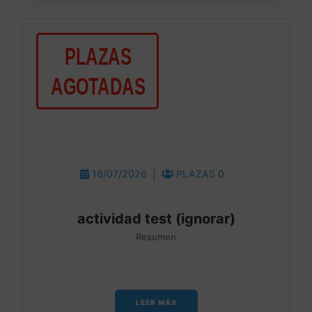
16/07/2026
PLAZAS
0
actividad test (ignorar)
Resumen
LEER MÁS