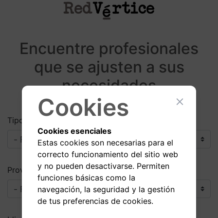
Encuentre profesionales
que se ajusten a sus
necesidades
Cookies
Tipo
Cookies esenciales
Estas cookies son necesarias para el
correcto funcionamiento del sitio web
y no pueden desactivarse. Permiten
Provincia
funciones básicas como la
navegación, la seguridad y la gestión
de tus preferencias de cookies.