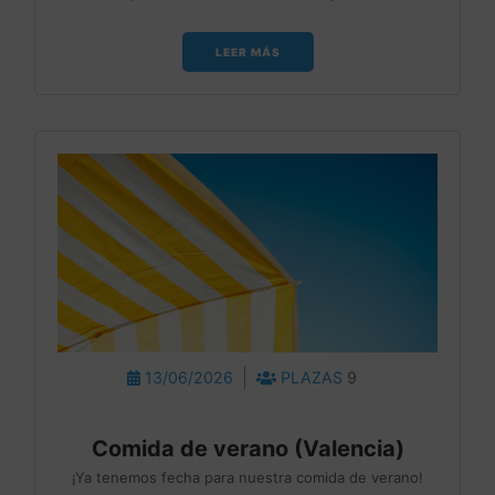
LEER MÁS
13/06/2026
PLAZAS
9
Comida de verano (Valencia)
¡Ya tenemos fecha para nuestra comida de verano!