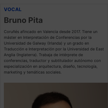
VOCAL
Bruno Pita
Coruñés afincado en Valencia desde 2017. Tiene un
máster en Interpretación de Conferencias por la
Universidad de Galway (Irlanda) y un grado en
Traducción e Interpretación por la Universidad de East
Anglia (Inglaterra). Trabaja de intérprete de
conferencias, traductor y subtitulador autónomo con
especialización en arquitectura, diseño, tecnología,
marketing y temáticas sociales.