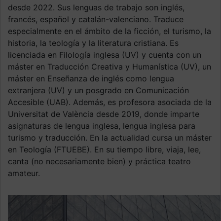
desde 2022. Sus lenguas de trabajo son inglés,
francés, español y catalán-valenciano. Traduce
especialmente en el ámbito de la ficción, el turismo, la
historia, la teología y la literatura cristiana. Es
licenciada en Filología inglesa (UV) y cuenta con un
máster en Traducción Creativa y Humanística (UV), un
máster en Enseñanza de inglés como lengua
extranjera (UV) y un posgrado en Comunicación
Accesible (UAB). Además, es profesora asociada de la
Universitat de València desde 2019, donde imparte
asignaturas de lengua inglesa, lengua inglesa para
turismo y traducción. En la actualidad cursa un máster
en Teología (FTUEBE). En su tiempo libre, viaja, lee,
canta (no necesariamente bien) y práctica teatro
amateur.