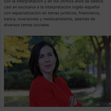
con la interpretación y en los últimos años se dedica
casi en exclusiva a la interpretación inglés-español
con especialización en temas jurídicos, financieros,
banca, inversiones y medioambiente, además de
diversos temas sociales.