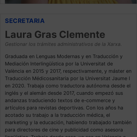
SECRETARIA
Laura Gras Clemente
Gestionar los trámites administrativos de la Xarxa.
Graduada en Lenguas Modernas y en Traducción y
Mediación Interlingüística por la Universitat de
València en 2015 y 2017, respectivamente, y máster en
Traducción Médicosanitaria por la Universitat Jaume I
en 2020. Trabaja como traductora autónoma desde el
inglés y el alemán desde 2017, cuando empezó sus
andanzas traduciendo textos de e-commerce y
artículos para revistas deportivas. Con los años ha
acotado su trabajo a la traducción médica, el
marketing y la educación, habiendo trabajado también
para directores de cine y publicidad como asesora
lingüística. Trabaja desde casa, ya sea en Valencia o