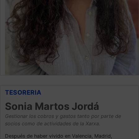
TESORERIA
Sonia Martos Jordá
Gestionar los cobros y gastos tanto por parte de
socios como de actividades de la Xarxa.
Después de haber vivido en Valencia, Madrid,