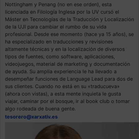
Nottingham y Penang (no en ese orden), esta
licenciada en Filología Inglesa por la UV cursó el
Máster en Tecnologías de la Traducción y Localización
de la UJI para cambiar el rumbo de su vida
profesional. Desde ese momento (hace ya 15 años), se
ha especializado en traducciones y revisiones
altamente técnicas y en la localización de diversos
tipos de fuentes, como software, aplicaciones,
videojuegos, material de marketing y documentación
de ayuda. Su amplia experiencia le ha llevado a
desempeñar funciones de Language Lead para dos de
sus clientes. Cuando no está en su «traducueva»
(ahora con vistas), a esta mente inquieta le gusta
viajar, caminar por el bosque, ir al book club o tomar
algo rodeada de buena gente.
tesorero@xarxativ.es