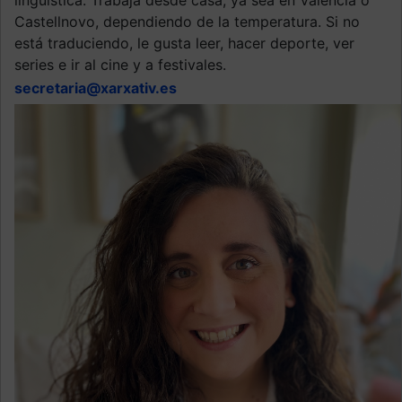
Castellnovo, dependiendo de la temperatura. Si no
está traduciendo, le gusta leer, hacer deporte, ver
series e ir al cine y a festivales.
secretaria@xarxativ.es