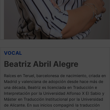
VOCAL
Beatriz Abril Alegre
Raíces en Teruel, barcelonesa de nacimiento, criada en
Madrid y valenciana de adopción desde hace más de
una década, Beatriz es licenciada en Traducción e
Interpretación por la Universidad Alfonso X El Sabio y
Máster en Traducción Institucional por la Universidad
de Alicante. En sus inicios compaginó la traducción