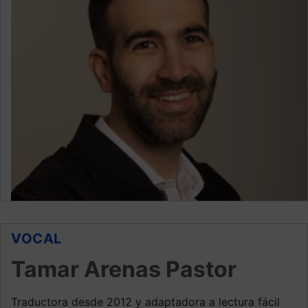
VOCAL
Tamar Arenas Pastor
Traductora desde 2012 y adaptadora a lectura fácil