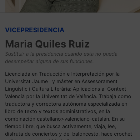
VICEPRESIDENCIA
Maria Quiles Ruiz
Sustituir a la presidencia cuando esta no pueda
desempeñar alguna de sus funciones.
Licenciada en Traducción e Interpretación por la
Universitat Jaume I y máster en Assessorament
Lingüístic i Cultura Literària: Aplicacions al Context
Valencià por la Universitat de València. Trabaja como
traductora y correctora autónoma especializada en
libro de texto y textos administrativos, en la
combinación castellano>valenciano-catalán. En su
tiempo libre, que busca activamente, viaja, lee,
disfruta de conciertos y del baloncesto, hace crochet