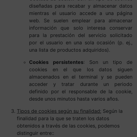
diseñadas para recabar y almacenar datos
mientras el usuario accede a una página
web. Se suelen emplear para almacenar
información que solo interesa conservar
para la prestación del servicio solicitado
por el usuario en una sola ocasión (p. ej.,
una lista de productos adquiridos).
Cookies persistentes
: Son un tipo de
cookies en el que los datos siguen
almacenados en el terminal y se pueden
acceder y tratar durante un periodo
definido por el responsable de la cookie,
desde unos minutos hasta varios años.
Tipos de cookies según su finalidad:
Según la
finalidad para la que se traten los datos
obtenidos a través de las cookies, podemos
distinguir entre::