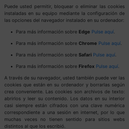
Puede usted permitir, bloquear o eliminar las cookies
instaladas en su equipo mediante la configuración de
las opciones del navegador instalado en su ordenador:
Para más información sobre
Edge
Pulse aquí
.
Para más información sobre
Chrome
Pulse aquí
.
Para más información sobre
Safari
Pulse aquí­
.
Para más información sobre
Firefox
Pulse aquí­
.
A través de su navegador, usted también puede ver las
cookies que están en su ordenador y borrarlas según
crea conveniente. Las cookies son archivos de texto:
abrirlos y leer su contenido. Los datos en su interior
casi siempre están cifrados con una clave numérica
correspondiente a una sesión en internet, por lo que
muchas veces no tienen sentido para sitios webs
distintos al que los escribió.