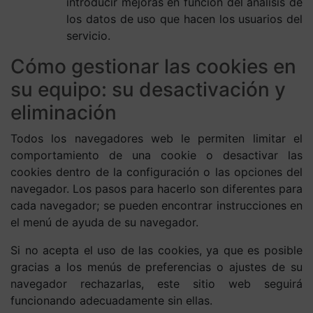
introducir mejoras en función del análisis de
los datos de uso que hacen los usuarios del
servicio.
Cómo gestionar las cookies en
su equipo: su desactivación y
eliminación
Todos los navegadores web le permiten limitar el
comportamiento de una cookie o desactivar las
cookies dentro de la configuración o las opciones del
navegador. Los pasos para hacerlo son diferentes para
cada navegador; se pueden encontrar instrucciones en
el menú de ayuda de su navegador.
Si no acepta el uso de las cookies, ya que es posible
gracias a los menús de preferencias o ajustes de su
navegador rechazarlas, este sitio web seguirá
funcionando adecuadamente sin ellas.