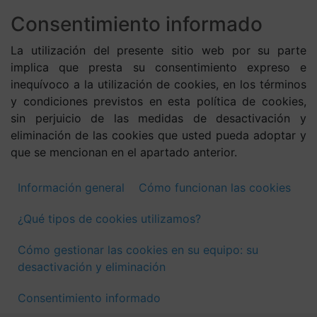
Consentimiento informado
La utilización del presente sitio web por su parte
implica que presta su consentimiento expreso e
inequívoco a la utilización de cookies, en los términos
y condiciones previstos en esta política de cookies,
sin perjuicio de las medidas de desactivación y
eliminación de las cookies que usted pueda adoptar y
que se mencionan en el apartado anterior.
Información general
Cómo funcionan las cookies
¿Qué tipos de cookies utilizamos?
Cómo gestionar las cookies en su equipo: su
desactivación y eliminación
Consentimiento informado