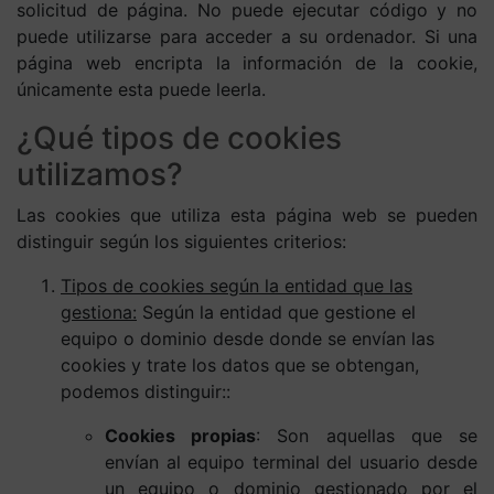
solicitud de página. No puede ejecutar código y no
puede utilizarse para acceder a su ordenador. Si una
página web encripta la información de la cookie,
únicamente esta puede leerla.
¿Qué tipos de cookies
utilizamos?
Las cookies que utiliza esta página web se pueden
distinguir según los siguientes criterios:
Tipos de cookies según la entidad que las
gestiona:
Según la entidad que gestione el
equipo o dominio desde donde se envían las
cookies y trate los datos que se obtengan,
podemos distinguir::
Cookies propias
: Son aquellas que se
envían al equipo terminal del usuario desde
un equipo o dominio gestionado por el