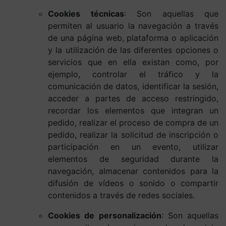
Cookies técnicas
: Son aquellas que
permiten al usuario la navegación a través
de una página web, plataforma o aplicación
y la utilización de las diferentes opciones o
servicios que en ella existan como, por
ejemplo, controlar el tráfico y la
comunicación de datos, identificar la sesión,
acceder a partes de acceso restringido,
recordar los elementos que integran un
pedido, realizar el proceso de compra de un
pedido, realizar la solicitud de inscripción o
participación en un evento, utilizar
elementos de seguridad durante la
navegación, almacenar contenidos para la
difusión de vídeos o sonido o compartir
contenidos a través de redes sociales.
Cookies de personalización
: Son aquellas