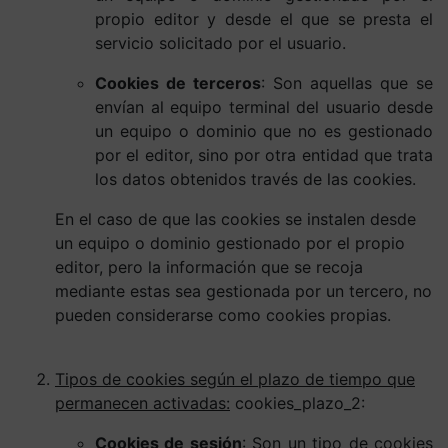
propio editor y desde el que se presta el
servicio solicitado por el usuario.
Cookies de terceros
: Son aquellas que se
envían al equipo terminal del usuario desde
un equipo o dominio que no es gestionado
por el editor, sino por otra entidad que trata
los datos obtenidos través de las cookies.
En el caso de que las cookies se instalen desde
un equipo o dominio gestionado por el propio
editor, pero la información que se recoja
mediante estas sea gestionada por un tercero, no
pueden considerarse como cookies propias.
Tipos de cookies según el plazo de tiempo que
permanecen activadas:
cookies_plazo_2:
Cookies de sesión
: Son un tipo de cookies