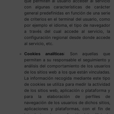
que permiten al usuario acceder al servicio
con algunas características de carácter
general predefinidas en función de una serie
de criterios en el terminal del usuario, como
por ejemplo el idioma, el tipo de navegador
a través del cual accede al servicio, la
configuración regional desde donde accede
al servicio, etc.
Cookies analíticas
: Son aquellas que
permiten a su responsable el seguimiento y
análisis del comportamiento de los usuarios
de los sitios web a los que están vinculadas.
La información recogida mediante este tipo
de cookies se utiliza para medir la actividad
de los sitios web, aplicación o plataforma y
para la elaboración de perfiles de
navegación de los usuarios de dichos sitios,
aplicaciones y plataformas, con el fin de