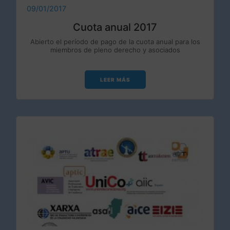
09/01/2017
Cuota anual 2017
Abierto el período de pago de la cuota anual para los
miembros de pleno derecho y asociados
LEER MÁS