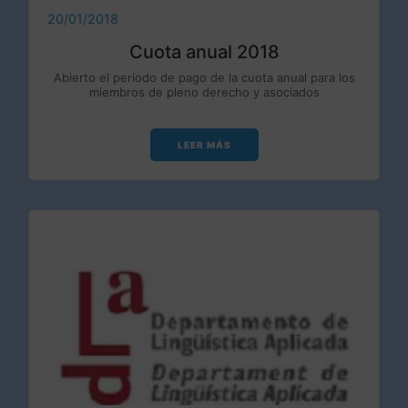
20/01/2018
Cuota anual 2018
Abierto el período de pago de la cuota anual para los
miembros de pleno derecho y asociados
LEER MÁS