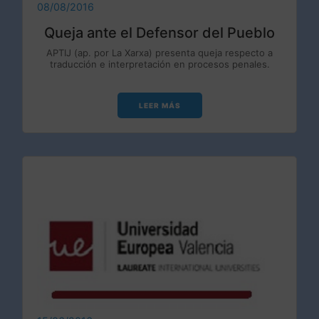
08/08/2016
Queja ante el Defensor del Pueblo
APTIJ (ap. por La Xarxa) presenta queja respecto a
traducción e interpretación en procesos penales.
LEER MÁS