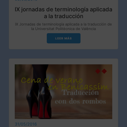
IX jornadas de terminología aplicada
a la traducción
IX Jornadas de terminología aplicada a la traducción de
la Universitat Politècnica de València
LEER MÁS
31/05/2016