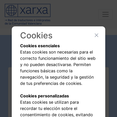
Cookies
Cookies esenciales
Noticias
Estas cookies son necesarias para el
correcto funcionamiento del sitio web
y no pueden desactivarse. Permiten
funciones básicas como la
navegación, la seguridad y la gestión
de tus preferencias de cookies.
Cookies personalizadas
Estas cookies se utilizan para
recordar tu elección sobre el
consentimiento de cookies, evitando