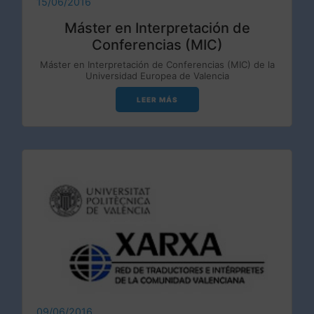
15/06/2016
Máster en Interpretación de
Conferencias (MIC)
Máster en Interpretación de Conferencias (MIC) de la
Universidad Europea de Valencia
LEER MÁS
09/06/2016