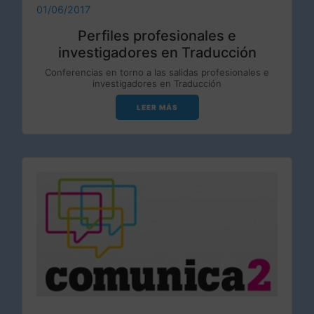
01/06/2017
Perfiles profesionales e
investigadores en Traducción
Conferencias en torno a las salidas profesionales e
investigadores en Traducción
LEER MÁS