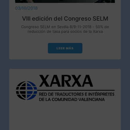
03/10/2018
VIII edición del Congreso SELM
Congreso SELM en Sevilla 8/9-11-2018 - 50% de
reducción de tasa para socios de la Xarxa
LEER MÁS