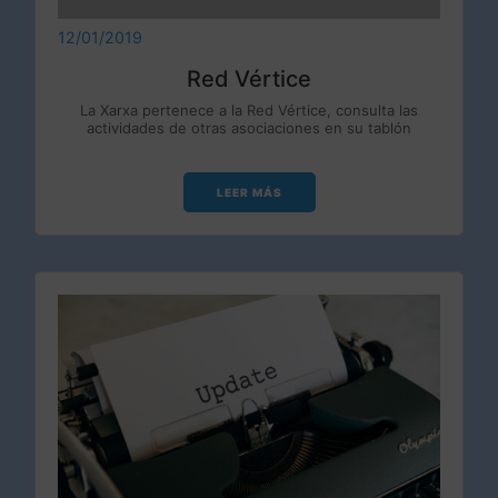
12/01/2019
Red Vértice
La Xarxa pertenece a la Red Vértice, consulta las
actividades de otras asociaciones en su tablón
LEER MÁS