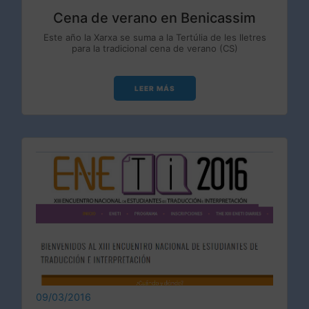
Cena de verano en Benicassim
Este año la Xarxa se suma a la Tertúlia de les lletres
para la tradicional cena de verano (CS)
LEER MÁS
09/03/2016