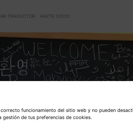
AR TRADUCTOR
HAZTE SOCIO
 correcto funcionamiento del sitio web y no pueden desact
a gestión de tus preferencias de cookies.