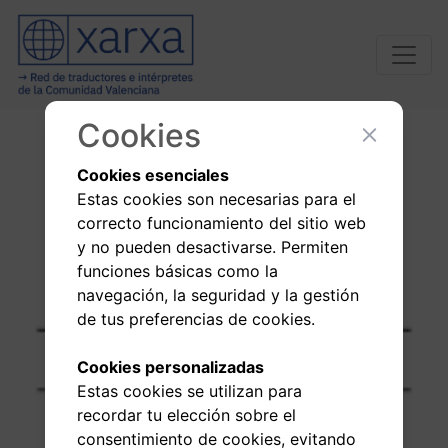
Cookies
Cookies esenciales
Estas cookies son necesarias para el
correcto funcionamiento del sitio web
y no pueden desactivarse. Permiten
funciones básicas como la
navegación, la seguridad y la gestión
de tus preferencias de cookies.
Cookies personalizadas
Estas cookies se utilizan para
recordar tu elección sobre el
consentimiento de cookies, evitando