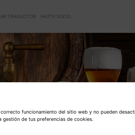
AR TRADUCTOR
HAZTE SOCIO
 correcto funcionamiento del sitio web y no pueden desact
a gestión de tus preferencias de cookies.