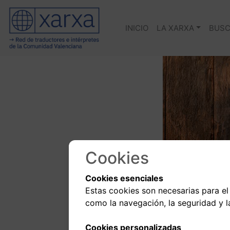
INICIO
LA XARXA
BUSC
Cookies
Cookies esenciales
Estas cookies son necesarias para el
como la navegación, la seguridad y l
Cookies personalizadas